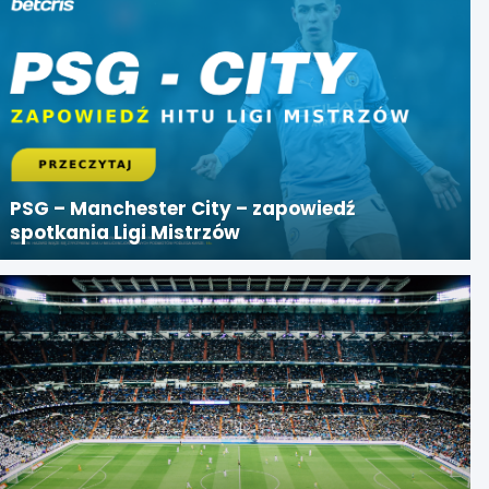
PSG – Manchester City – zapowiedź
spotkania Ligi Mistrzów