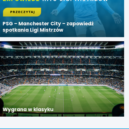
PSG – Manchester City – zapowiedź
spotkania Ligi Mistrzów
Wygrana w klasyku