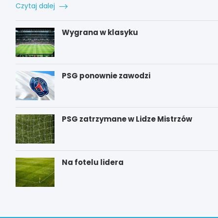
Czytaj dalej
Wygrana w klasyku
PSG ponownie zawodzi
PSG zatrzymane w Lidze Mistrzów
Na fotelu lidera