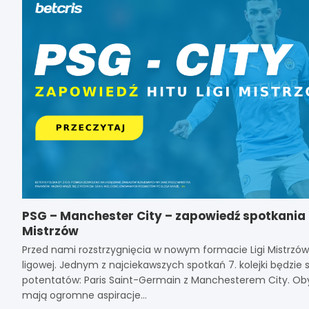
PSG – Manchester City – zapowiedź spotkania 
Mistrzów
Przed nami rozstrzygnięcia w nowym formacie Ligi Mistrzów
ligowej. Jednym z najciekawszych spotkań 7. kolejki będzie 
potentatów: Paris Saint-Germain z Manchesterem City. Ob
mają ogromne aspiracje…