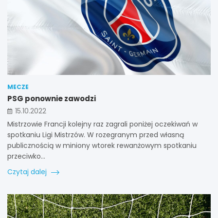
MECZE
PSG ponownie zawodzi
15.10.2022
Mistrzowie Francji kolejny raz zagrali poniżej oczekiwań w
spotkaniu Ligi Mistrzów. W rozegranym przed własną
publicznością w miniony wtorek rewanżowym spotkaniu
przeciwko…
Czytaj dalej