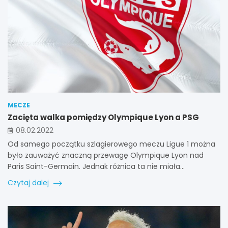
MECZE
Zacięta walka pomiędzy Olympique Lyon a PSG
08.02.2022
Od samego początku szlagierowego meczu Ligue 1 można
było zauważyć znaczną przewagę Olympique Lyon nad
Paris Saint-Germain. Jednak różnica ta nie miała…
Czytaj dalej