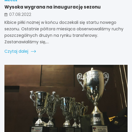
Wysoka wygrana na inaugurację sezonu
07.08.2022
Kibice piłki nożnej w końcu doczekali się startu nowego
sezonu. Ostatnie półtora miesiąca obserwowaliśmy ruchy
poszczególnych drużyn na rynku transferowy.
Zastanawialiśmy się,…
Czytaj dalej