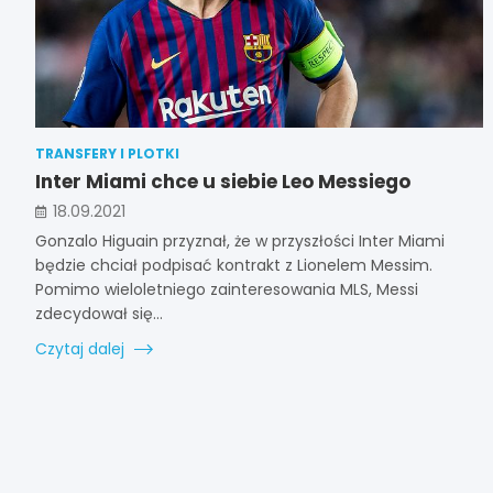
TRANSFERY I PLOTKI
Inter Miami chce u siebie Leo Messiego
18.09.2021
Gonzalo Higuain przyznał, że w przyszłości Inter Miami
będzie chciał podpisać kontrakt z Lionelem Messim.
Pomimo wieloletniego zainteresowania MLS, Messi
zdecydował się…
Czytaj dalej