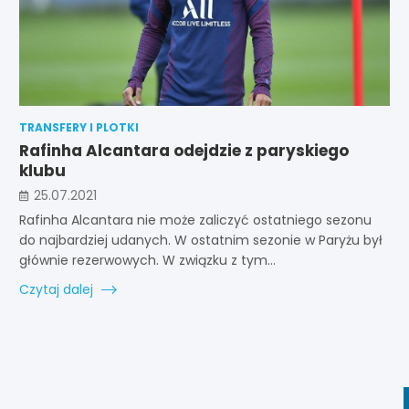
TRANSFERY I PLOTKI
Rafinha Alcantara odejdzie z paryskiego
klubu
25.07.2021
Rafinha Alcantara nie może zaliczyć ostatniego sezonu
do najbardziej udanych. W ostatnim sezonie w Paryżu był
głównie rezerwowych. W związku z tym…
Czytaj dalej