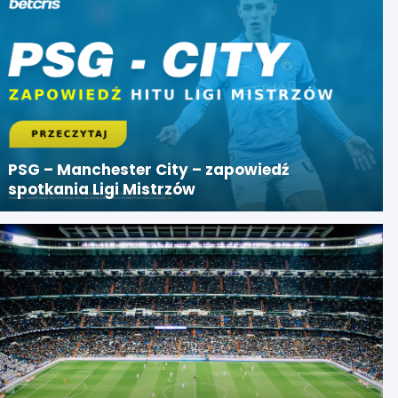
PSG – Manchester City – zapowiedź
spotkania Ligi Mistrzów