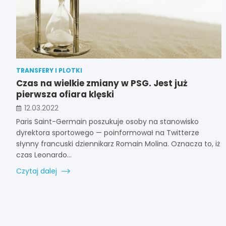
TRANSFERY I PLOTKI
Czas na wielkie zmiany w PSG. Jest już
pierwsza ofiara klęski
12.03.2022
Paris Saint-Germain poszukuje osoby na stanowisko
dyrektora sportowego — poinformował na Twitterze
słynny francuski dziennikarz Romain Molina. Oznacza to, iż
czas Leonardo…
Czytaj dalej