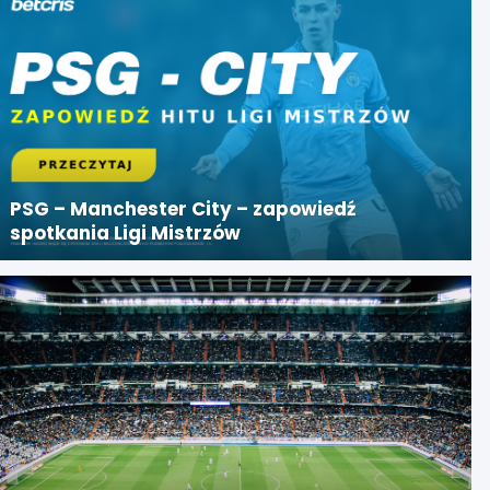
PSG – Manchester City – zapowiedź
spotkania Ligi Mistrzów