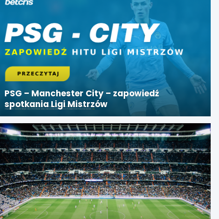
PSG – Manchester City – zapowiedź
spotkania Ligi Mistrzów