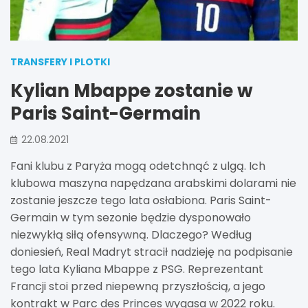
TRANSFERY I PLOTKI
Kylian Mbappe zostanie w
Paris Saint-Germain
22.08.2021
Fani klubu z Paryża mogą odetchnąć z ulgą. Ich
klubowa maszyna napędzana arabskimi dolarami nie
zostanie jeszcze tego lata osłabiona. Paris Saint-
Germain w tym sezonie będzie dysponowało
niezwykłą siłą ofensywną. Dlaczego? Według
doniesień, Real Madryt stracił nadzieję na podpisanie
tego lata Kyliana Mbappe z PSG. Reprezentant
Francji stoi przed niepewną przyszłością, a jego
kontrakt w Parc des Princes wygasa w 2022 roku.