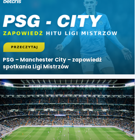
PSG – Manchester City – zapowiedź
spotkania Ligi Mistrzów