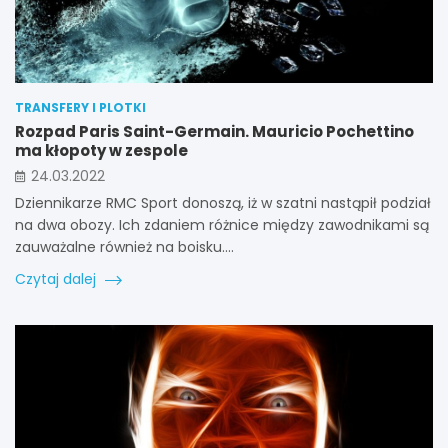
TRANSFERY I PLOTKI
Rozpad Paris Saint-Germain. Mauricio Pochettino
ma kłopoty w zespole
24.03.2022
Dziennikarze RMC Sport donoszą, iż w szatni nastąpił podział
na dwa obozy. Ich zdaniem różnice między zawodnikami są
zauważalne również na boisku.…
Czytaj dalej