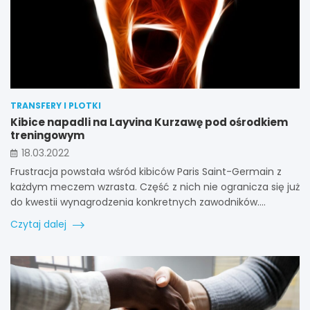
TRANSFERY I PLOTKI
Kibice napadli na Layvina Kurzawę pod ośrodkiem
treningowym
18.03.2022
Frustracja powstała wśród kibiców Paris Saint-Germain z
każdym meczem wzrasta. Część z nich nie ogranicza się już
do kwestii wynagrodzenia konkretnych zawodników.…
Czytaj dalej