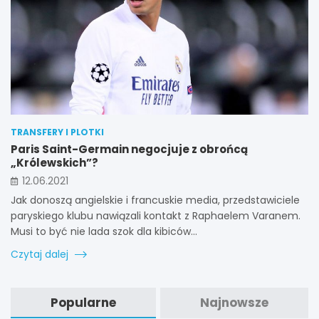
TRANSFERY I PLOTKI
Paris Saint-Germain negocjuje z obrońcą
„Królewskich”?
12.06.2021
Jak donoszą angielskie i francuskie media, przedstawiciele
paryskiego klubu nawiązali kontakt z Raphaelem Varanem.
Musi to być nie lada szok dla kibiców…
Czytaj dalej
Popularne
Najnowsze