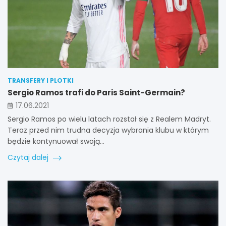
TRANSFERY I PLOTKI
Sergio Ramos trafi do Paris Saint-Germain?
17.06.2021
Sergio Ramos po wielu latach rozstał się z Realem Madryt.
Teraz przed nim trudna decyzja wybrania klubu w którym
będzie kontynuował swoją…
Czytaj dalej