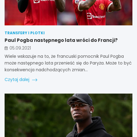
TRANSFERY I PLOTKI
Paul Pogba następnego lata wróci do Francji?
05.09.2021
Wiele wskazuje na to, że francuski pomocnik Paul Pogba
może następnego lata przenieść się do Paryża. Może to być
konsekwencja nadchodzących zmian…
Czytaj dalej